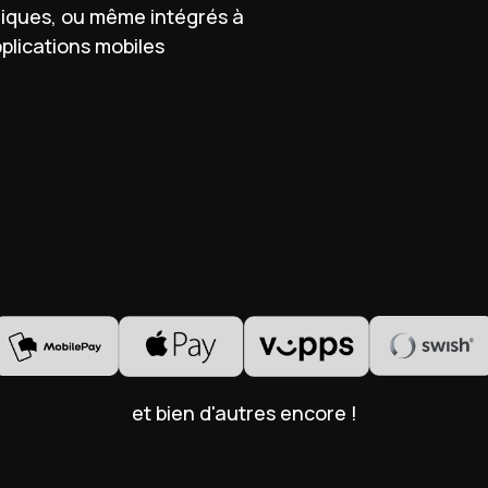
iques, ou même intégrés à
plications mobiles
et bien d'autres encore !