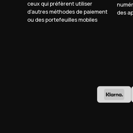
ceux qui préfèrent utiliser
numér
d'autres méthodes de paiement
des ap
ou des portefeuilles mobiles